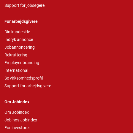
Support for jobsøgere
For arbejdsgivere
Din kundeside
Indryk annonce
Jobannoncering
Rekruttering
Employer branding
International
Se virksomhedsprofil
Support for arbejdsgivere
Om Jobindex
Om Jobindex
Job hos Jobindex
For investorer