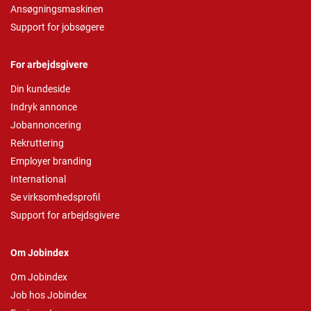
Ansøgningsmaskinen
Support for jobsøgere
For arbejdsgivere
Din kundeside
Indryk annonce
Jobannoncering
Rekruttering
Employer branding
International
Se virksomhedsprofil
Support for arbejdsgivere
Om Jobindex
Om Jobindex
Job hos Jobindex