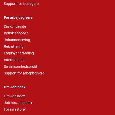
Support for jobsøgere
For arbejdsgivere
Din kundeside
Indryk annonce
Jobannoncering
Rekruttering
Employer branding
International
Se virksomhedsprofil
Support for arbejdsgivere
Om Jobindex
Om Jobindex
Job hos Jobindex
For investorer