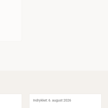
Indrykket:
6. august 2026