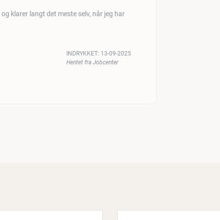
og klarer langt det meste selv, når jeg har
INDRYKKET:
13-09-2025
Hentet fra Jobcenter