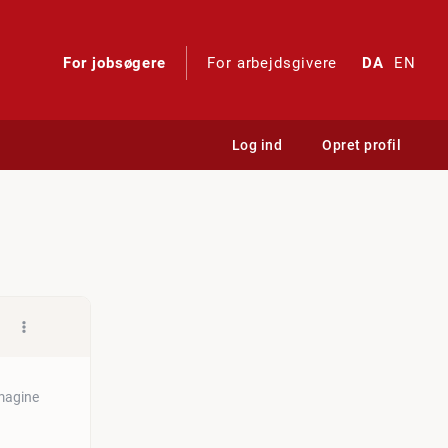
For jobsøgere
For arbejdsgivere
DA
EN
Log ind
Opret profil
er
.