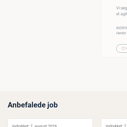
Vi søg
et agi
INDRY
Hentet 
Anbefalede job
Indrykket:
7. august 2026
Indrykket:
7