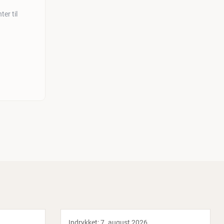
er til
Indrykket:
7. august 2026