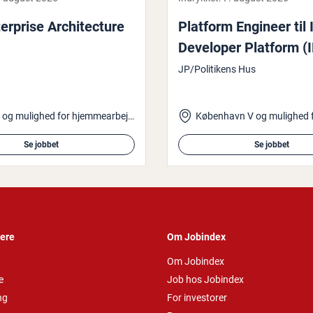
­pri­se Ar­chi­tec­tu­re
Platform Engineer til 
Developer Platform (
JP/Politikens Hus
Kastrup og mulighed for hjemmearbejde
Se jobbet
Se jobbet
vere
Om Jobindex
Om Jobindex
e
Job hos Jobindex
ng
For investorer