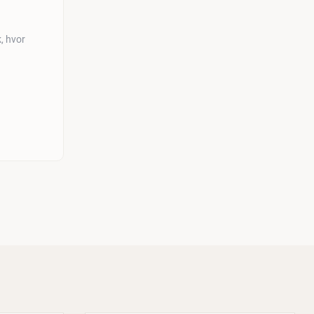
k, hvor