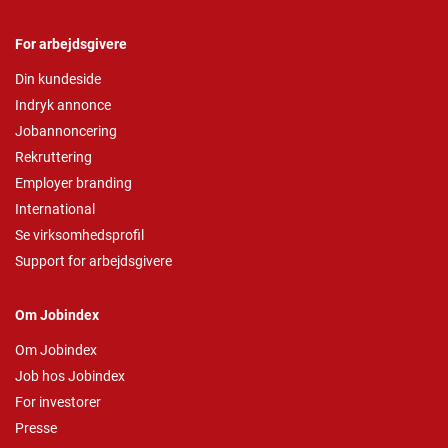
For arbejdsgivere
Din kundeside
Indryk annonce
Jobannoncering
Rekruttering
Employer branding
International
Se virksomhedsprofil
Support for arbejdsgivere
Om Jobindex
Om Jobindex
Job hos Jobindex
For investorer
Presse