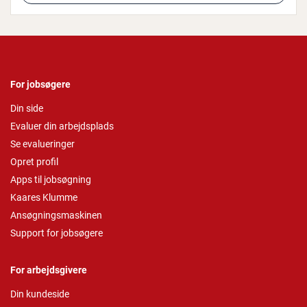
For jobsøgere
Din side
Evaluer din arbejdsplads
Se evalueringer
Opret profil
Apps til jobsøgning
Kaares Klumme
Ansøgningsmaskinen
Support for jobsøgere
For arbejdsgivere
Din kundeside