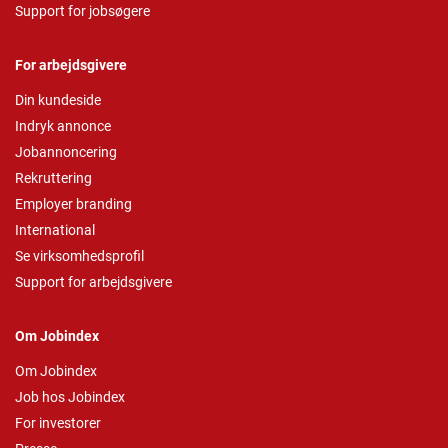
Support for jobsøgere
For arbejdsgivere
Din kundeside
Indryk annonce
Jobannoncering
Rekruttering
Employer branding
International
Se virksomhedsprofil
Support for arbejdsgivere
Om Jobindex
Om Jobindex
Job hos Jobindex
For investorer