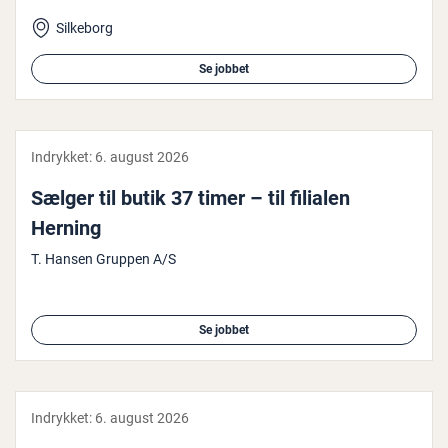
Silkeborg
Se jobbet
Indrykket:
6. august 2026
Sælger til butik 37 timer – til filialen
Herning
T. Hansen Gruppen A/S
Se jobbet
Indrykket:
6. august 2026