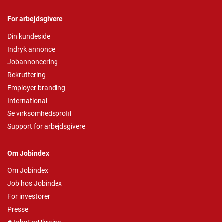
For arbejdsgivere
Din kundeside
Indryk annonce
Jobannoncering
Rekruttering
Employer branding
International
Se virksomhedsprofil
Support for arbejdsgivere
Om Jobindex
Om Jobindex
Job hos Jobindex
For investorer
Presse