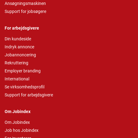
Ansøgningsmaskinen
Support for jobsøgere
For arbejdsgivere
Din kundeside
Indryk annonce
Jobannoncering
Rekruttering
Employer branding
International
Se virksomhedsprofil
Support for arbejdsgivere
Om Jobindex
Om Jobindex
Job hos Jobindex