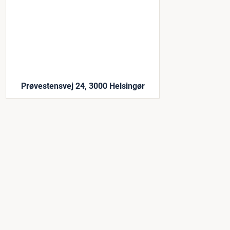
Prøvestensvej 24, 3000 Helsingør