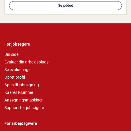
Se jobbet
For jobsøgere
Din side
Evaluer din arbejdsplads
Se evalueringer
Opret profil
Apps til jobsøgning
Kaares Klumme
Ansøgningsmaskinen
Support for jobsøgere
For arbejdsgivere