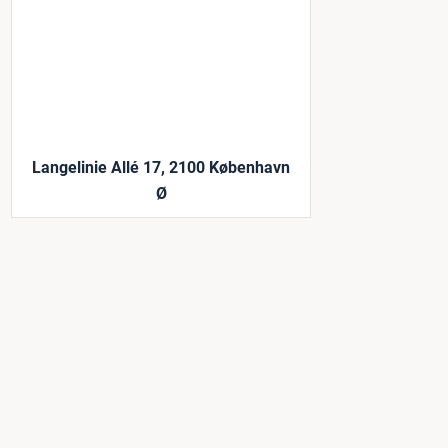
Langelinie Allé 17, 2100 København
Ø