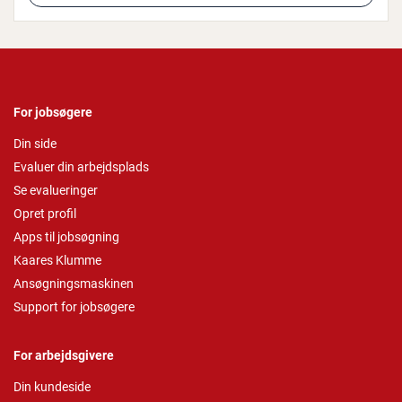
For jobsøgere
Din side
Evaluer din arbejdsplads
Se evalueringer
Opret profil
Apps til jobsøgning
Kaares Klumme
Ansøgningsmaskinen
Support for jobsøgere
For arbejdsgivere
Din kundeside