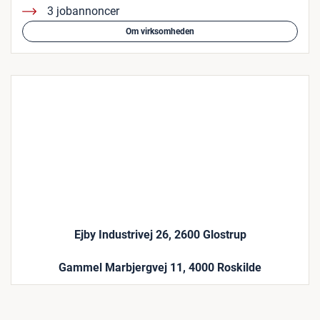
3 jobannoncer
Om virksomheden
Ejby Industrivej 26, 2600 Glostrup
Gammel Marbjergvej 11, 4000 Roskilde