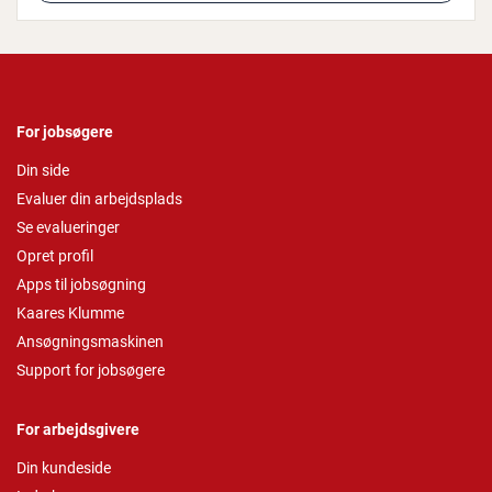
For jobsøgere
Din side
Evaluer din arbejdsplads
Se evalueringer
Opret profil
Apps til jobsøgning
Kaares Klumme
Ansøgningsmaskinen
Support for jobsøgere
For arbejdsgivere
Din kundeside