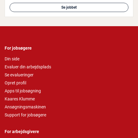
Se jobbet
For jobsøgere
Din side
Evaluer din arbejdsplads
Se evalueringer
Opret profil
Apps til jobsøgning
Kaares Klumme
Ansøgningsmaskinen
Support for jobsøgere
For arbejdsgivere