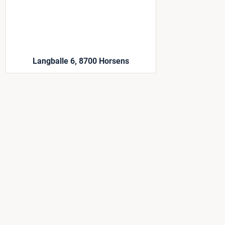
Langballe 6, 8700 Horsens