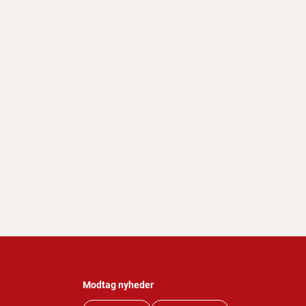
Modtag nyheder