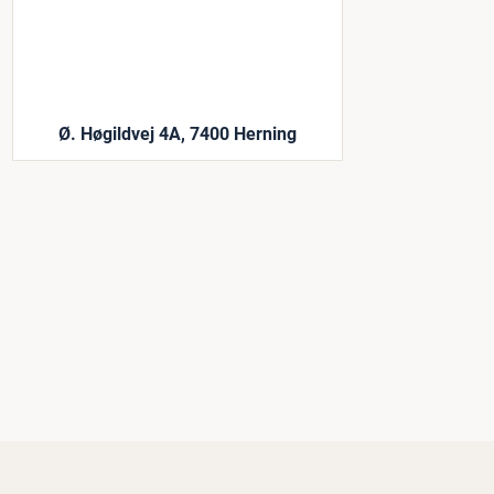
Ø. Høgildvej 4A, 7400 Herning