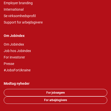
Employer branding
International
Se virksomhedsprofil
Support for arbejdsgivere
Om Jobindex
Om Jobindex
Job hos Jobindex
For investorer
Presse
#JobsForUkraine
Modtag nyheder
For jobsøgere
For arbejdsgivere