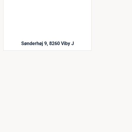
Sønderhøj 9, 8260 Viby J