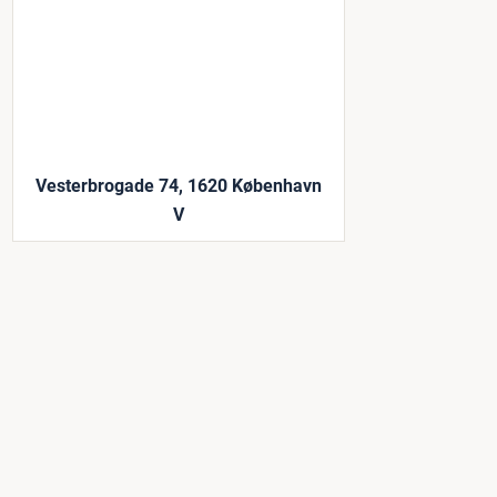
Vesterbrogade 74, 1620 København
V