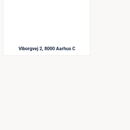
Viborgvej 2, 8000 Aarhus C