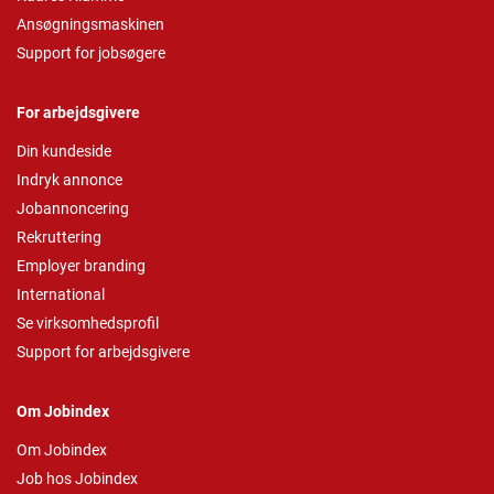
Ansøgningsmaskinen
Support for jobsøgere
For arbejdsgivere
Din kundeside
Indryk annonce
Jobannoncering
Rekruttering
Employer branding
International
Se virksomhedsprofil
Support for arbejdsgivere
Om Jobindex
Om Jobindex
Job hos Jobindex