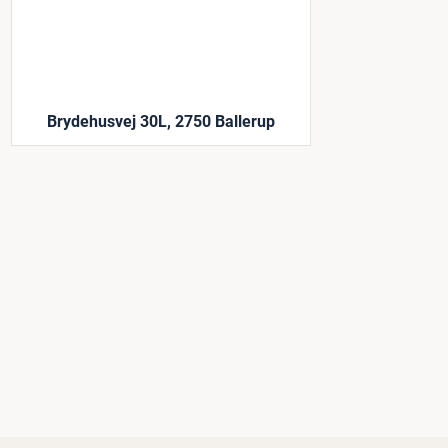
Brydehusvej 30L, 2750 Ballerup