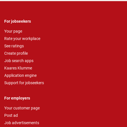
For jobseekers
Your page
Rate your workplace
See ratings
Create profile
Job search apps
Kaares Klumme
Application engine
Support for jobseekers
For employers
Your customer page
Post ad
Job advertisements