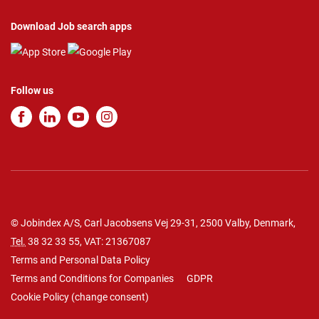
Download Job search apps
Follow us
© Jobindex A/S, Carl Jacobsens Vej 29-31, 2500 Valby, Denmark,
Tel.
38 32 33 55
, VAT: 21367087
Terms and Personal Data Policy
Terms and Conditions for Companies
GDPR
Cookie Policy
(
change consent
)