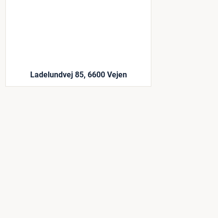
Ladelundvej 85, 6600 Vejen