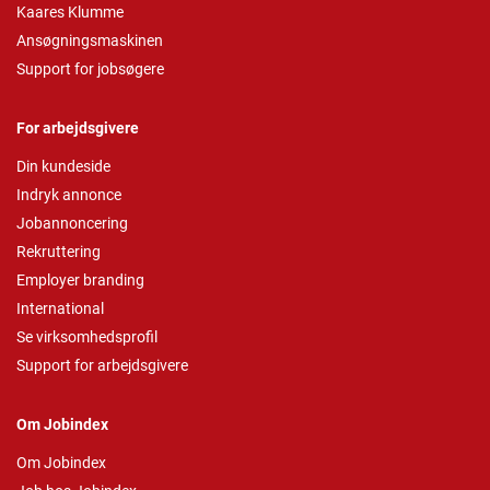
Kaares Klumme
Ansøgningsmaskinen
Support for jobsøgere
For arbejdsgivere
Din kundeside
Indryk annonce
Jobannoncering
Rekruttering
Employer branding
International
Se virksomhedsprofil
Support for arbejdsgivere
Om Jobindex
Om Jobindex