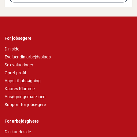
For jobsøgere
Din side
Evaluer din arbejdsplads
Se evalueringer
Opret profil
Apps til jobsøgning
Kaares Klumme
Ansøgningsmaskinen
Support for jobsøgere
For arbejdsgivere
Din kundeside