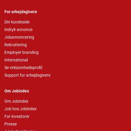
For arbejdsgivere
Din kundeside
Indryk annonce
Jobannoncering
Rekruttering
Employer branding
International
Se virksomhedsprofil
Support for arbejdsgivere
Om Jobindex
Om Jobindex
Job hos Jobindex
For investorer
Presse