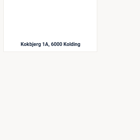
Kokbjerg 1A, 6000 Kolding