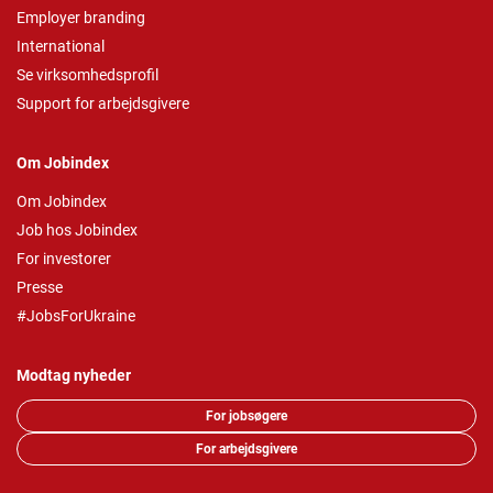
Employer branding
International
Se virksomhedsprofil
Support for arbejdsgivere
Om Jobindex
Om Jobindex
Job hos Jobindex
For investorer
Presse
#JobsForUkraine
Modtag nyheder
For jobsøgere
For arbejdsgivere