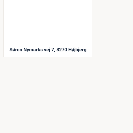
Søren Nymarks vej 7, 8270 Højbjerg