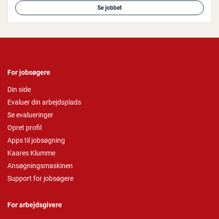
Se jobbet
For jobsøgere
Din side
Evaluer din arbejdsplads
Se evalueringer
Opret profil
Apps til jobsøgning
Kaares Klumme
Ansøgningsmaskinen
Support for jobsøgere
For arbejdsgivere