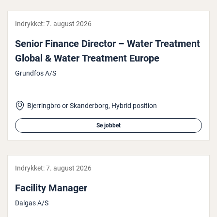
Indrykket:
7. august 2026
Senior Finance Director – Water Treatment
Global & Water Treatment Europe
Grundfos A/S
Bjerringbro or Skanderborg, Hybrid position
Se jobbet
Indrykket:
7. august 2026
Facility Manager
Dalgas A/S