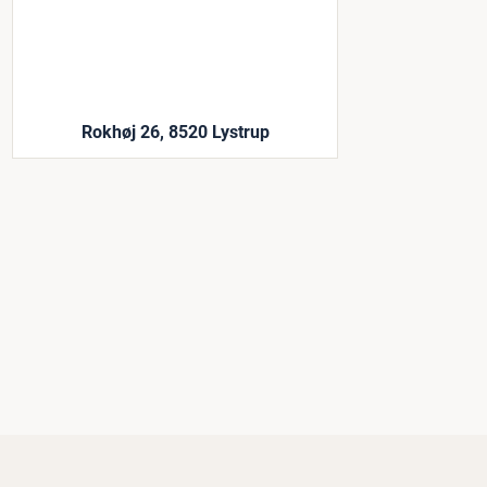
Rokhøj 26, 8520 Lystrup