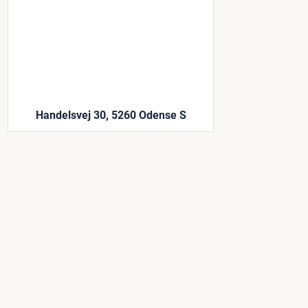
Handelsvej 30, 5260 Odense S