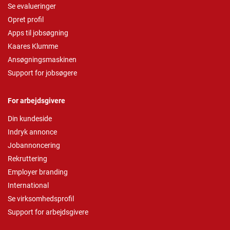
Se evalueringer
Opret profil
Apps til jobsøgning
Kaares Klumme
Ansøgningsmaskinen
Support for jobsøgere
For arbejdsgivere
Din kundeside
Indryk annonce
Jobannoncering
Rekruttering
Employer branding
International
Se virksomhedsprofil
Support for arbejdsgivere