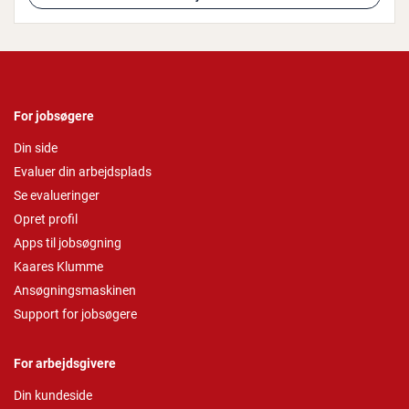
For jobsøgere
Din side
Evaluer din arbejdsplads
Se evalueringer
Opret profil
Apps til jobsøgning
Kaares Klumme
Ansøgningsmaskinen
Support for jobsøgere
For arbejdsgivere
Din kundeside