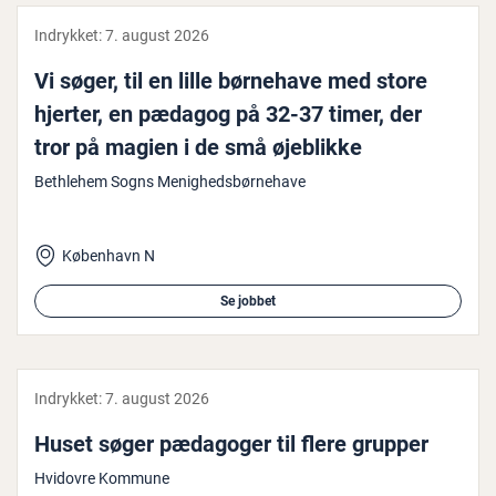
Indrykket:
7. august 2026
Vi søger, til en lille børnehave med store
hjerter, en pædagog på 32-37 timer, der
tror på magien i de små øjeblikke
Bethlehem Sogns Menighedsbørnehave
København N
Se jobbet
Indrykket:
7. august 2026
Huset søger pædagoger til flere grupper
Hvidovre Kommune