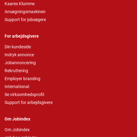
Kaares Klumme
Ansøgningsmaskinen
Support for jobsøgere
For arbejdsgivere
Din kundeside
Indryk annonce
Jobannoncering
Rekruttering
Employer branding
International
Se virksomhedsprofil
Support for arbejdsgivere
Om Jobindex
Om Jobindex