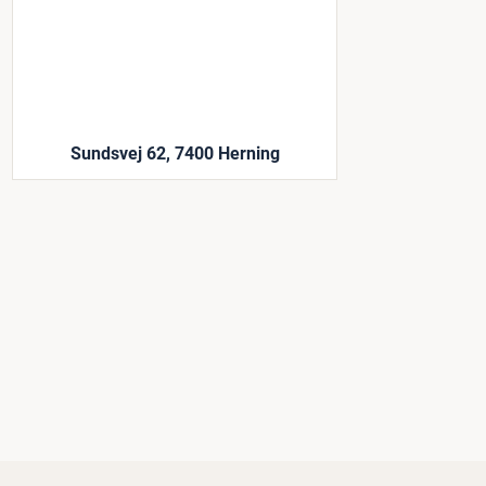
Sundsvej 62, 7400 Herning