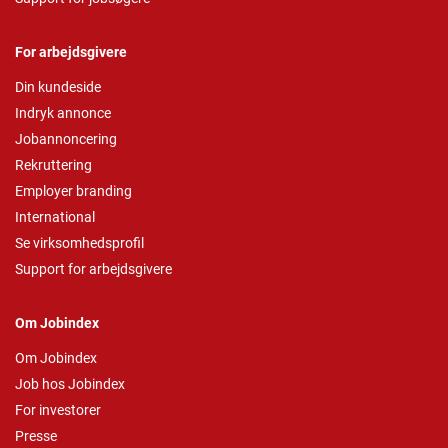
For arbejdsgivere
Din kundeside
Indryk annonce
Jobannoncering
Rekruttering
Employer branding
International
Se virksomhedsprofil
Support for arbejdsgivere
Om Jobindex
Om Jobindex
Job hos Jobindex
For investorer
Presse