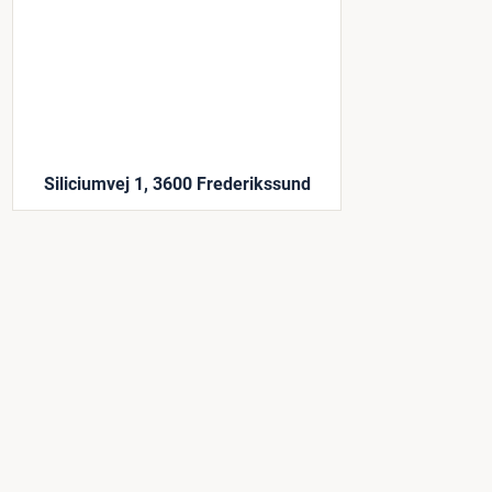
Siliciumvej 1, 3600 Frederikssund