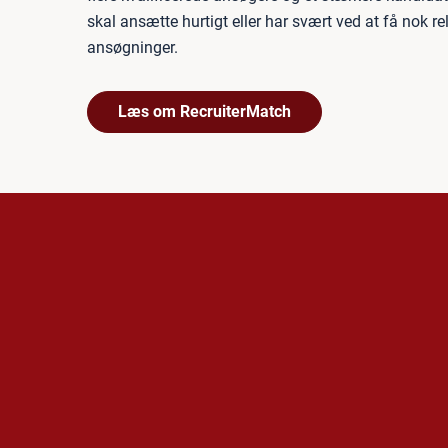
skal ansætte hurtigt eller har svært ved at få nok r
ansøgninger.
Læs om RecruiterMatch