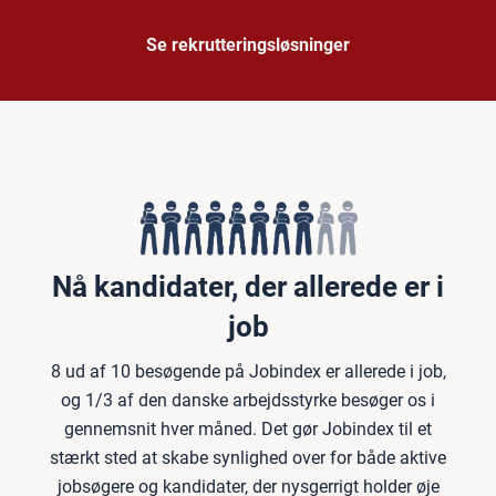
Se rekrutteringsløsninger
Nå kandidater, der allerede er i
job
8 ud af 10 besøgende på Jobindex er allerede i job,
og 1/3 af den danske arbejdsstyrke besøger os i
gennemsnit hver måned. Det gør Jobindex til et
stærkt sted at skabe synlighed over for både aktive
jobsøgere og kandidater, der nysgerrigt holder øje