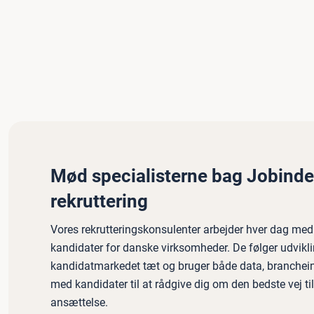
Mød specialisterne bag Jobinde
rekruttering
Vores rekrutteringskonsulenter arbejder hver dag med 
kandidater for danske virksomheder. De følger udvikli
kandidatmarkedet tæt og bruger både data, branchein
med kandidater til at rådgive dig om den bedste vej ti
ansættelse.