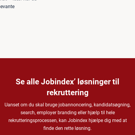
elevante
Se alle Jobindex’ løsninger til
rekruttering
Uanset om du skal bruge jobannoncering, kandidatsøgning,
search, employer branding eller hjælp til hele
rekrutteringsprocessen, kan Jobindex hjælpe dig med at
finde den rette løsning.