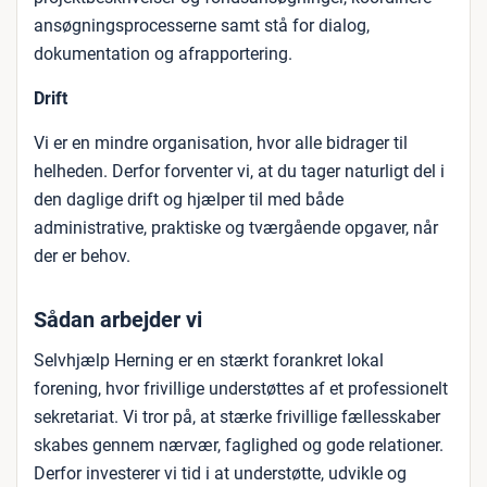
ansøgningsprocesserne samt stå for dialog,
dokumentation og afrapportering.
Drift
Vi er en mindre organisation, hvor alle bidrager til
helheden. Derfor forventer vi, at du tager naturligt del i
den daglige drift og hjælper til med både
administrative, praktiske og tværgående opgaver, når
der er behov.
Sådan arbejder vi
Selvhjælp Herning er en stærkt forankret lokal
forening, hvor frivillige understøttes af et professionelt
sekretariat. Vi tror på, at stærke frivillige fællesskaber
skabes gennem nærvær, faglighed og gode relationer.
Derfor investerer vi tid i at understøtte, udvikle og