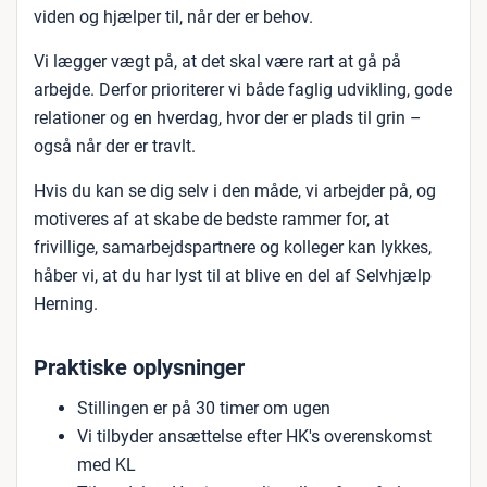
viden og hjælper til, når der er behov.
Vi lægger vægt på, at det skal være rart at gå på
arbejde. Derfor prioriterer vi både faglig udvikling, gode
relationer og en hverdag, hvor der er plads til grin –
også når der er travlt.
Hvis du kan se dig selv i den måde, vi arbejder på, og
motiveres af at skabe de bedste rammer for, at
frivillige, samarbejdspartnere og kolleger kan lykkes,
håber vi, at du har lyst til at blive en del af Selvhjælp
Herning.
Praktiske oplysninger
Stillingen er på 30 timer om ugen
Vi tilbyder ansættelse efter HK's overenskomst
med KL