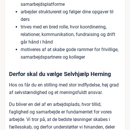
samarbejdsplatforme
arbejder struktureret og følger dine opgaver til
dørs
trives med en bred rolle, hvor koordinering,
relationer, kommunikation, fundraising og drift
går hånd i hånd
motiveres af at skabe gode rammer for frivillige,
samarbejdspartnere og kolleger
Derfor skal du vælge Selvhjælp Herning
Hos os får du en stilling med stor indflydelse, høj grad
af selvstændighed og et meningsfuldt ansvar.
Du bliver en del af en arbejdsplads, hvor tillid,
faglighed og samarbejde er fundamentet for vores
arbejde. Vi tror på, at de bedste løsninger skabes i
fællesskab, og derfor understøtter vi hinanden, deler