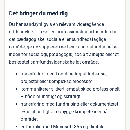
Det bringer du med dig
Du har sandsynligvis en relevant videregående
uddannelse – f.eks. en professionsbachelor inden for
det pædagogiske, sociale eller sundhedsfaglige
område, gerne suppleret med en kandidatuddannelse
inden for sociologi, pædagogik, socialt arbejde eller et
beslægtet samfundsvidenskabeligt område.
har erfaring med koordinering af indsatser,
projekter eller komplekse processer
kommunikerer sikkert, empatisk og professionelt
– både mundtligt og skriftligt
har erfaring med fundraising eller dokumenteret
evne til hurtigt at opbygge kompetencer på
området
er fortrolig med Microsoft 365 og digitale