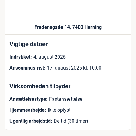
Fredensgade 14, 7400 Herning
Vigtige datoer
Indrykket:
4. august 2026
Ansøgningsfrist:
17. august 2026 kl. 10:00
Virksomheden tilbyder
Ansættelsestype:
Fastansættelse
Hjemmearbejde:
Ikke oplyst
Ugentlig arbejdstid:
Deltid (30 timer)