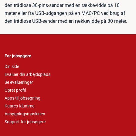
den trådløse 30-pins-sender med en rækkevidde på 10
meter eller fra USB-udgangen på en MAC/PC ved brug af
den trådløse USB-sender med en rækkevidde på 30 meter.
For jobsøgere
Din side
Evaluer din arbejdsplads
Se evalueringer
Opret profil
Apps til jobsøgning
Kaares Klumme
Ansøgningsmaskinen
Support for jobsøgere